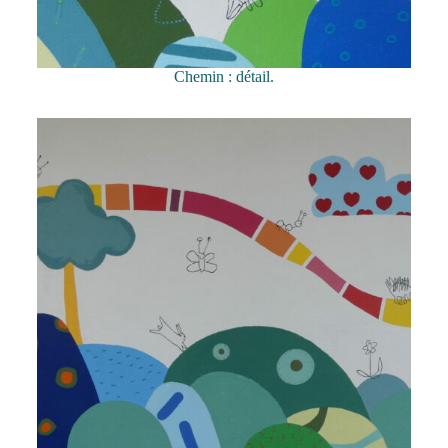
Chemin : détail.