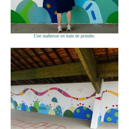
Une maîtresse en train de peindre.