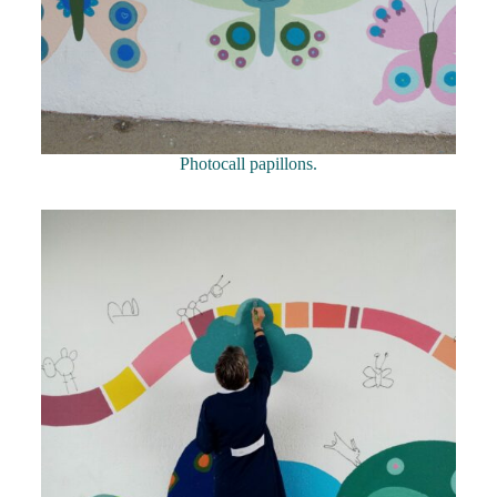
Photocall papillons.