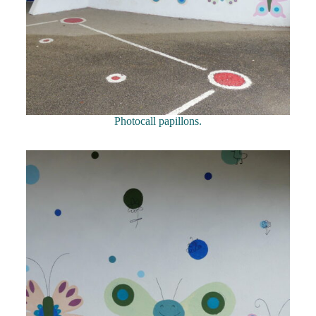
Photocall papillons.