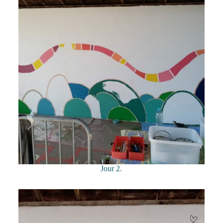
Jour 2.