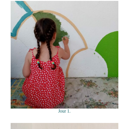
Jour 1.