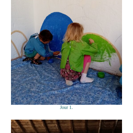
Jour 1.