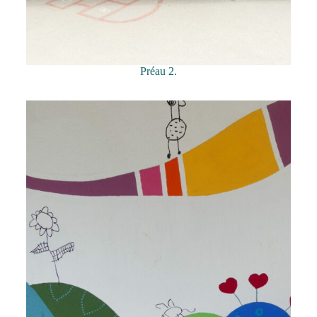
Préau 2.