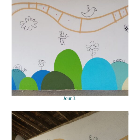
Jour 3.