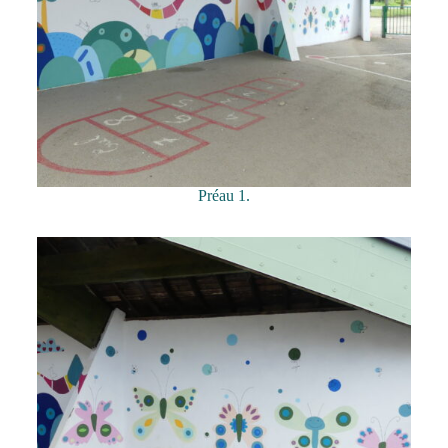
Préau 1.