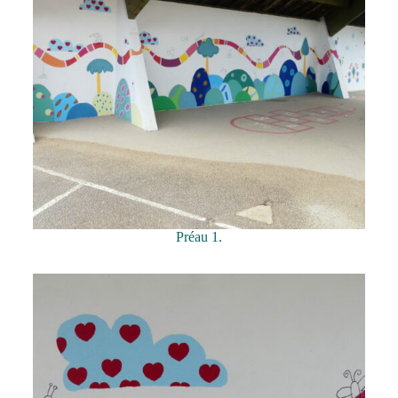
Préau 1.