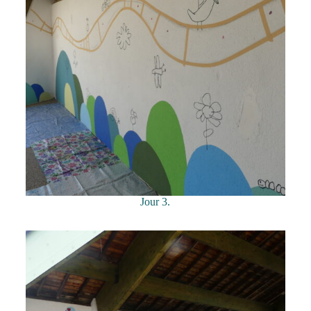
Jour 3.