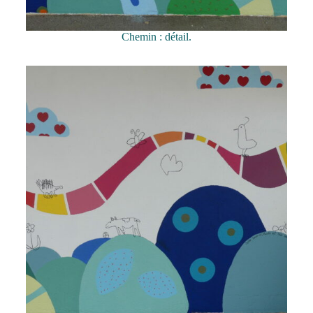
Chemin : détail.