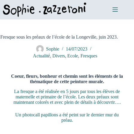
Fresque sous les préaux de l’école de la Longeville, juin 2023.
Sophie
14/07/2023
Actualité
,
Divers
,
Ecole
,
Fresques
Coeur, fleurs, bonheur et chemin sont les éléments de la
thématique de cette peinture murale.
La fresque a été réalisée en 5 jours par tous les élèves de
maternelle et primaire de l’école. Les deux préaux sont
maintenant colorés et avec plein de détails à découvrir….
Un photocall papillons a été peint sur le dernier mur du
préau.