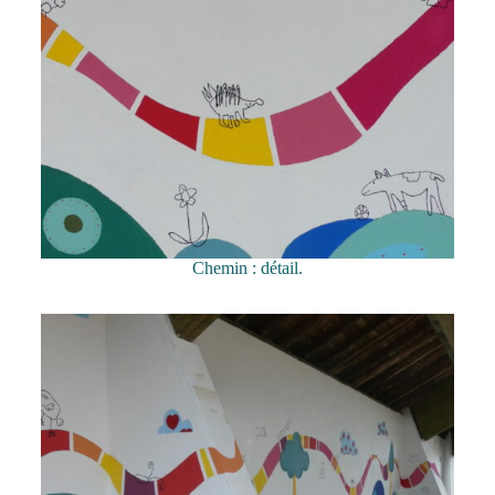
Chemin : détail.