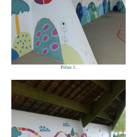
Préau 1.