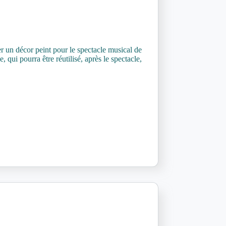
r un décor peint pour le spectacle musical de
qui pourra être réutilisé, après le spectacle,