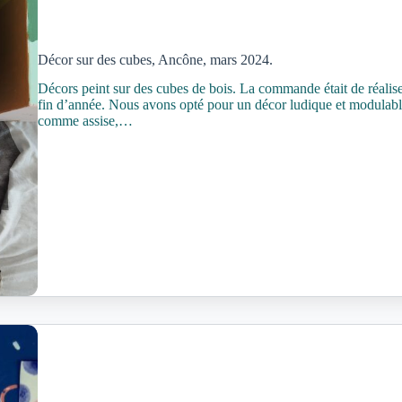
Décor sur des cubes, Ancône, mars 2024.
Décors peint sur des cubes de bois. La commande était de réalise
fin d’année. Nous avons opté pour un décor ludique et modulable, 
comme assise,…