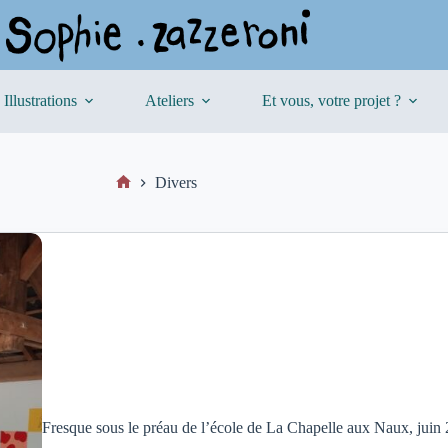
Illustrations
Ateliers
Et vous, votre projet ?
Divers
Fresque sous le préau de l’école de La Chapelle aux Naux, juin