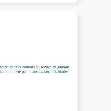
encier les deux couloirs du service en gardant
ouloir a été peint dans les tonalités froides