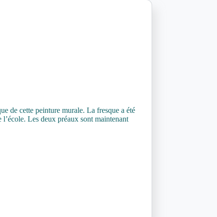
ue de cette peinture murale. La fresque a été
 de l’école. Les deux préaux sont maintenant