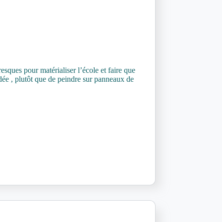
sques pour matérialiser l’école et faire que
idée , plutôt que de peindre sur panneaux de