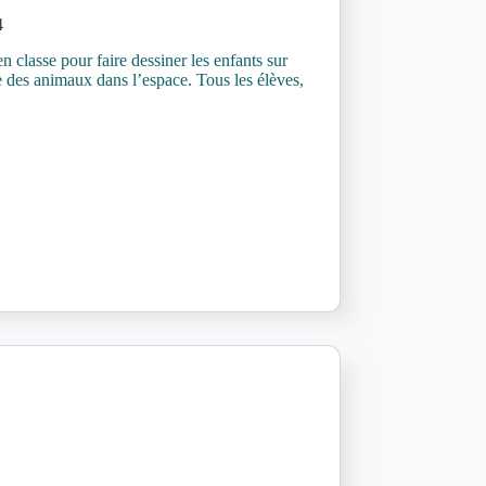
4
classe pour faire dessiner les enfants sur
e des animaux dans l’espace. Tous les élèves,