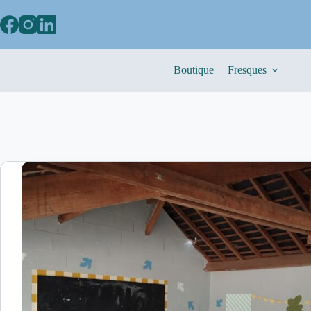
Boutique
Fresques