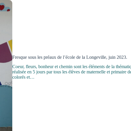
Fresque sous les préaux de l’école de la Longeville, juin 2023.
Coeur, fleurs, bonheur et chemin sont les éléments de la thématiq
réalisée en 5 jours par tous les élèves de maternelle et primaire
colorés et…