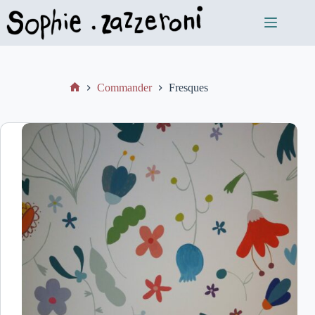
Commander
Fresques