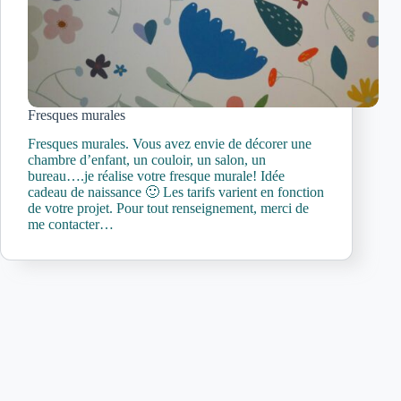
Fresques murales
Fresques murales. Vous avez envie de décorer une
chambre d’enfant, un couloir, un salon, un
bureau….je réalise votre fresque murale! Idée
cadeau de naissance 🙂 Les tarifs varient en fonction
de votre projet. Pour tout renseignement, merci de
me contacter…