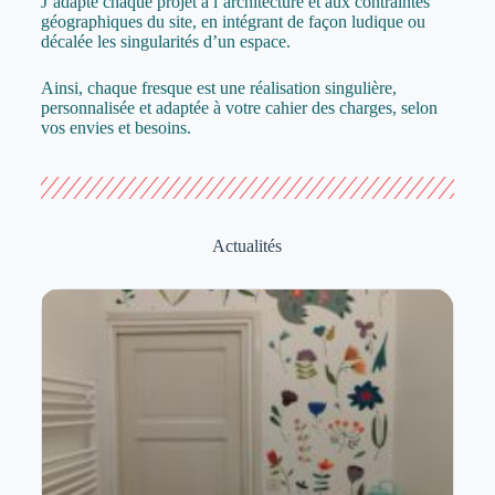
J’adapte chaque projet à l’architecture et aux contraintes
géographiques du site, en intégrant de façon ludique ou
décalée les singularités d’un espace.
Ainsi, chaque fresque est une réalisation singulière,
personnalisée et adaptée à votre cahier des charges, selon
vos envies et besoins.
Actualités