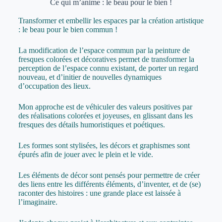
Ce qui m’anime : le beau pour le bien !
Transformer et embellir les espaces par la création artistique
: le beau pour le bien commun !
La modification de l’espace commun par la peinture de
fresques colorées et décoratives permet de transformer la
perception de l’espace connu existant, de porter un regard
nouveau, et d’initier de nouvelles dynamiques
d’occupation des lieux.
Mon approche est de véhiculer des valeurs positives par
des réalisations colorées et joyeuses, en glissant dans les
fresques des détails humoristiques et poétiques.
Les formes sont stylisées, les décors et graphismes sont
épurés afin de jouer avec le plein et le vide.
Les éléments de décor sont pensés pour permettre de créer
des liens entre les différents éléments, d’inventer, et de (se)
raconter des histoires : une grande place est laissée à
l’imaginaire.