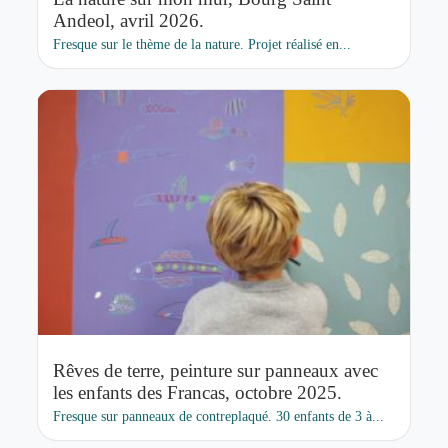
Andeol, avril 2026.
Fresque sur le thème de la nature. Projet réalisé en...
Rêves de terre, peinture sur panneaux avec
les enfants des Francas, octobre 2025.
Fresque sur panneaux de contreplaqué. 30 enfants de 3 à...