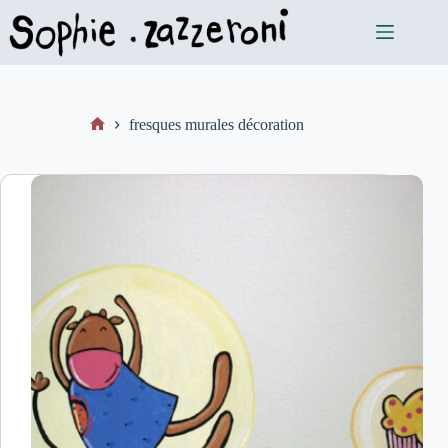
fresques murales décoration