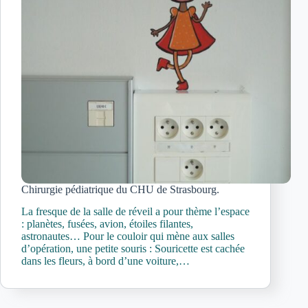
Chirurgie pédiatrique du CHU de Strasbourg.
La fresque de la salle de réveil a pour thème l’espace
: planètes, fusées, avion, étoiles filantes,
astronautes… Pour le couloir qui mène aux salles
d’opération, une petite souris : Souricette est cachée
dans les fleurs, à bord d’une voiture,…