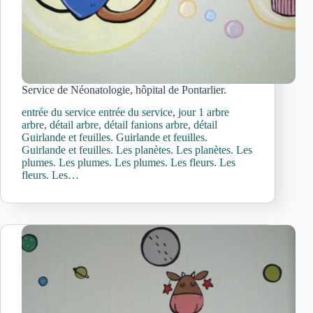
Service de Néonatologie, hôpital de Pontarlier.
entrée du service entrée du service, jour 1 arbre
arbre, détail arbre, détail fanions arbre, détail
Guirlande et feuilles. Guirlande et feuilles.
Guirlande et feuilles. Les planètes. Les planètes. Les
plumes. Les plumes. Les plumes. Les fleurs. Les
fleurs. Les…