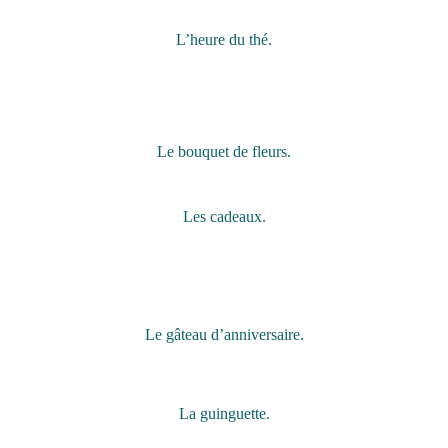
L’heure du thé.
Le bouquet de fleurs.
Les cadeaux.
Le gâteau d’anniversaire.
La guinguette.