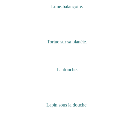
Lune-balançoire.
Tortue sur sa planète.
La douche.
Lapin sous la douche.