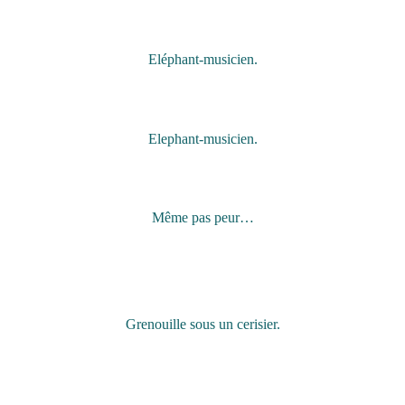
Eléphant-musicien.
Elephant-musicien.
Même pas peur…
Grenouille sous un cerisier.