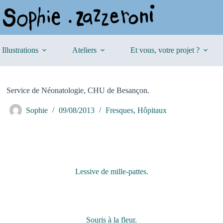
Illustrations
Ateliers
Et vous, votre projet ?
Service de Néonatologie, CHU de Besançon.
Sophie
09/08/2013
Fresques
,
Hôpitaux
Lessive de mille-pattes.
Souris à la fleur.