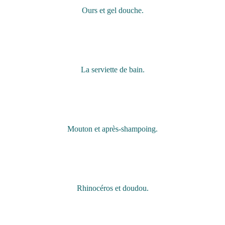
Ours et gel douche.
La serviette de bain.
Mouton et après-shampoing.
Rhinocéros et doudou.