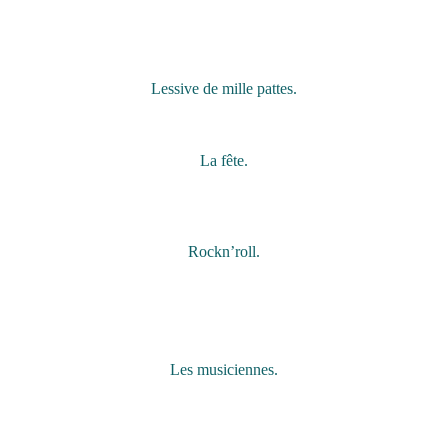
Lessive de mille pattes.
La fête.
Rockn’roll.
Les musiciennes.