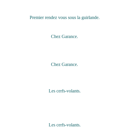
Premier rendez vous sous la guirlande.
Chez Garance.
Chez Garance.
Les cerfs-volants.
Les cerfs-volants.