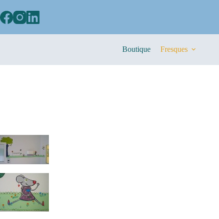
Boutique
Fresques