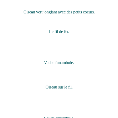
Oiseau vert jonglant avec des petits coeurs.
Le fil de fer.
Vache funambule.
Oiseau sur le fil.