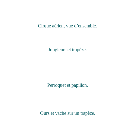
Cirque aérien, vue d’ensemble.
Jongleurs et trapèze.
Perroquet et papillon.
Ours et vache sur un trapèze.