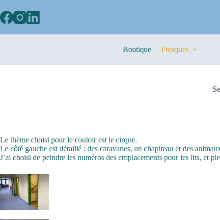
Boutique
Fresques
Se
Le thème choisi pour le couloir est le cirque.
Le côté gauche est détaillé : des caravanes, un chapiteau et des animau
J’ai choisi de peindre les numéros des emplacements pour les lits, et ple