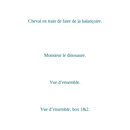
Cheval en train de faire de la balançoire.
Monsieur le dinosaure.
Vue d’ensemble.
Vue d’ensemble, box 1&2.