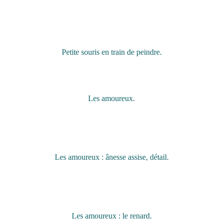
Petite souris en train de peindre.
Les amoureux.
Les amoureux : ânesse assise, détail.
Les amoureux : le renard.