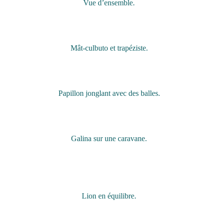
Vue d’ensemble.
Mât-culbuto et trapéziste.
Papillon jonglant avec des balles.
Galina sur une caravane.
Lion en équilibre.