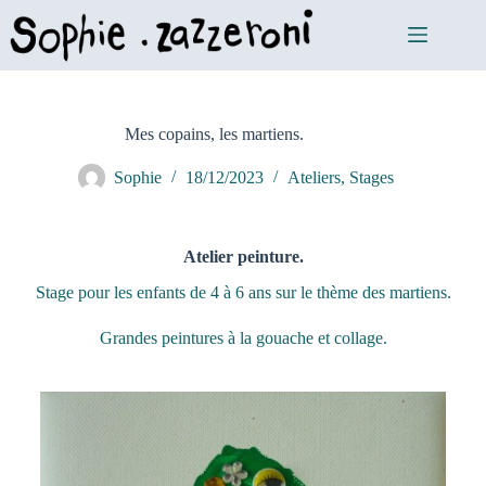
Mes copains, les martiens.
Sophie
18/12/2023
Ateliers
,
Stages
Atelier peinture.
Stage pour les enfants de 4 à 6 ans sur le thème des martiens.
Grandes peintures à la gouache et collage.