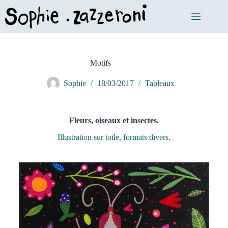
Motifs
Sophie
18/03/2017
Tableaux
Fleurs, oiseaux et insectes.
Illustration sur toile, formats divers.