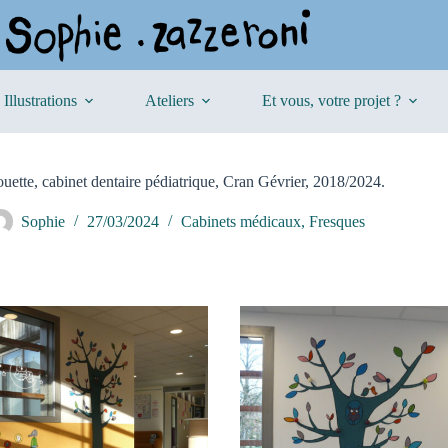
Illustrations
Ateliers
Et vous, votre projet ?
uette, cabinet dentaire pédiatrique, Cran Gévrier, 2018/2024.
Sophie
27/03/2024
Cabinets médicaux
,
Fresques