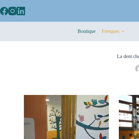
Boutique
Fresques
La dent cho