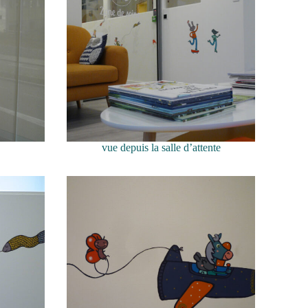
vue depuis la salle d’attente