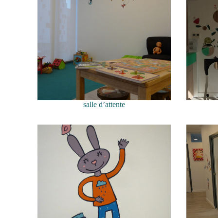
salle d’attente