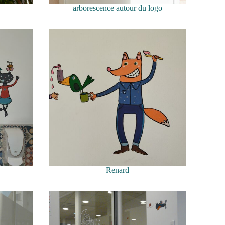
arborescence autour du logo
Renard