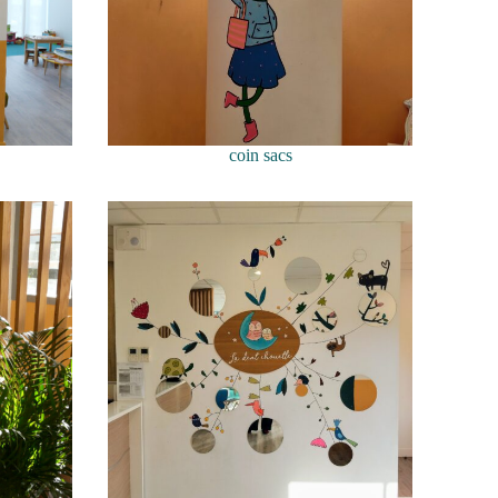
coin sacs