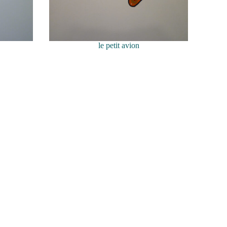
le petit avion