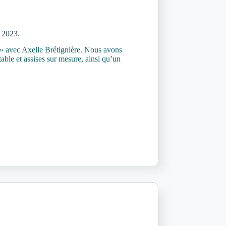
i 2023.
 » avec Axelle Brétignière. Nous avons
ble et assises sur mesure, ainsi qu’un