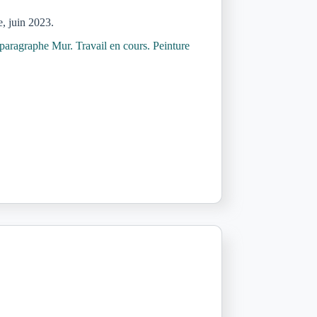
e, juin 2023.
 paragraphe Mur. Travail en cours. Peinture