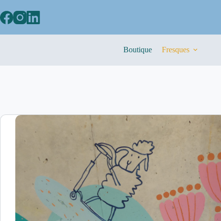
Boutique
Fresques