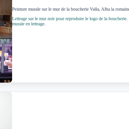
Peinture murale sur le mur de la boucherie Valla, Alba la romain
Lettrage sur le mur noir pour reproduire le logo de la boucherie.
murale en lettrage.