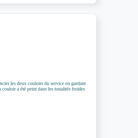
encier les deux couloirs du service en gardant
ouloir a été peint dans les tonalités froides