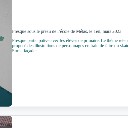
Fresque sous le préau de l’école de Mélas, le Teil, mars 2023
Fresque participative avec les élèves de primaire. Le thème rete
proposé des illustrations de personnages en train de faire du ska
Sur la façade…