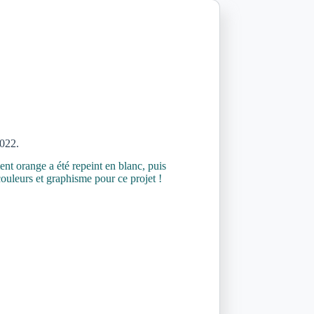
2022.
ment orange a été repeint en blanc, puis
ouleurs et graphisme pour ce projet !