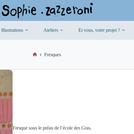
Illustrations
Ateliers
Et vous, votre projet ?
Fresques
Fresque sous le préau de l’école des Gras.