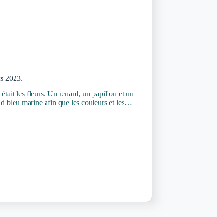
rs 2023.
était les fleurs. Un renard, un papillon et un
ond bleu marine afin que les couleurs et les…