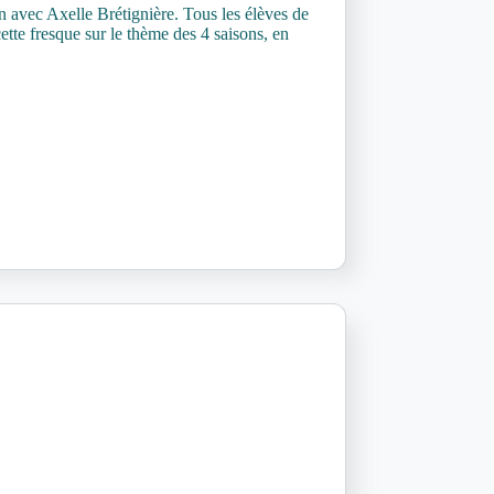
on avec Axelle Brétignière. Tous les élèves de
cette fresque sur le thème des 4 saisons, en