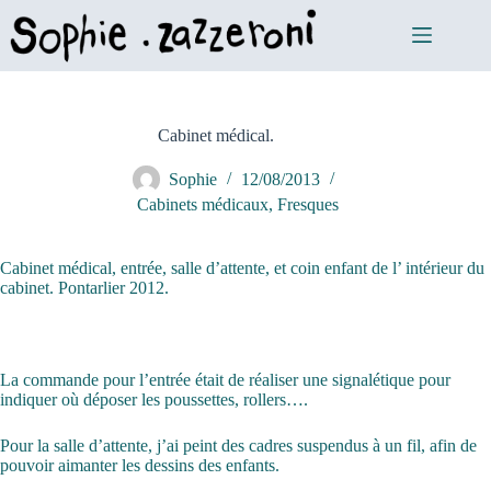
Cabinet médical.
Sophie
12/08/2013
Cabinets médicaux
,
Fresques
Cabinet médical, entrée, salle d’attente, et coin enfant de l’ intérieur du
cabinet. Pontarlier 2012.
La commande pour l’entrée était de réaliser une signalétique pour
indiquer où déposer les poussettes, rollers….
Pour la salle d’attente, j’ai peint des cadres suspendus à un fil, afin de
pouvoir aimanter les dessins des enfants.