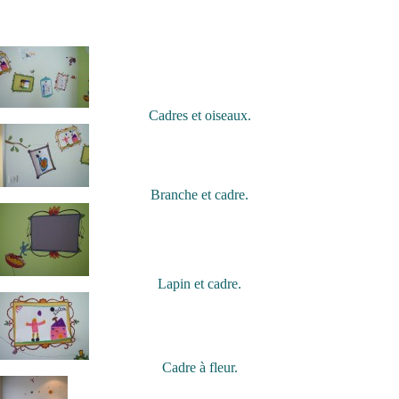
Cadres et oiseaux.
Branche et cadre.
Lapin et cadre.
Cadre à fleur.