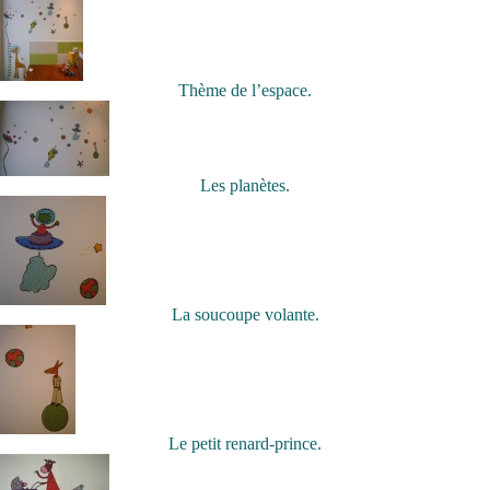
Thème de l’espace.
Les planètes.
La soucoupe volante.
Le petit renard-prince.